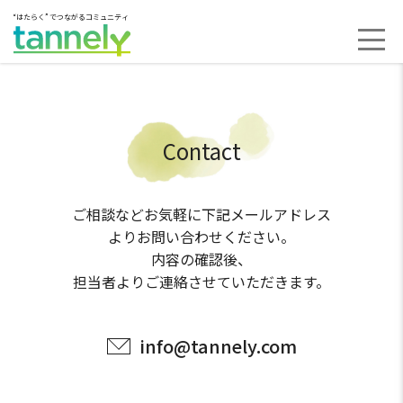
“はたらく” でつながるコミュニティ
Contact
ご相談などお気軽に下記メールアドレス
よりお問い合わせください。
内容の確認後、
担当者よりご連絡させていただきます。
info@tannely.com